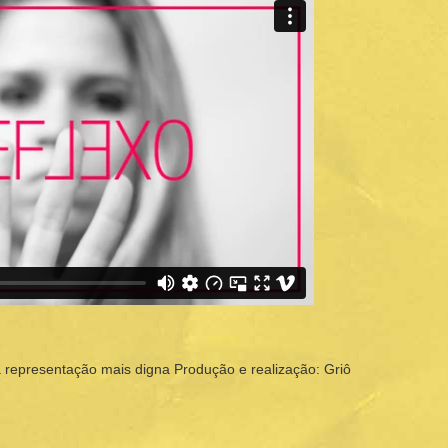
representação mais digna Produção e realização: Griô