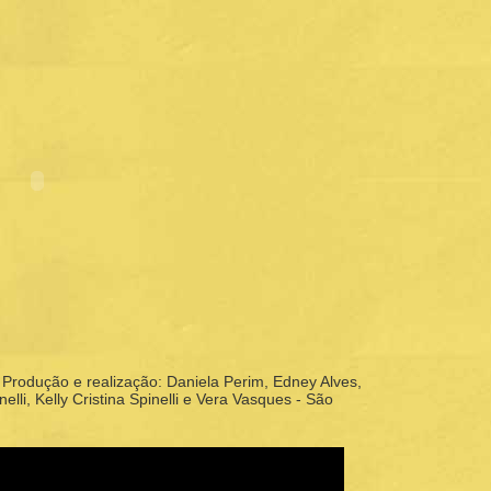
Produção e realização: Daniela Perim, Edney Alves,
elli, Kelly Cristina Spinelli e Vera Vasques - São