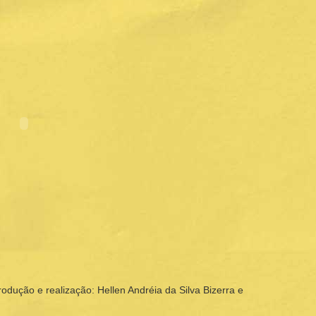
odução e realização: Hellen Andréia da Silva Bizerra e