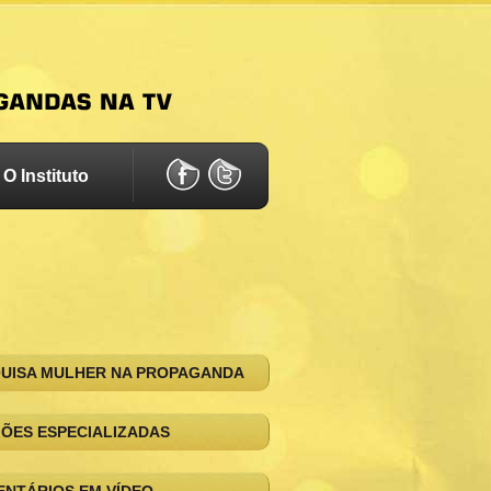
O Instituto
UISA MULHER NA PROPAGANDA
IÕES ESPECIALIZADAS